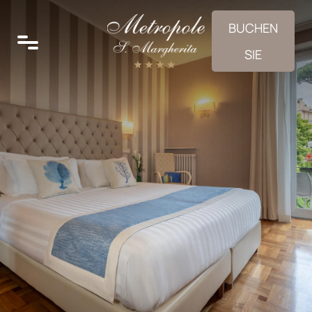
BUCHEN
SIE