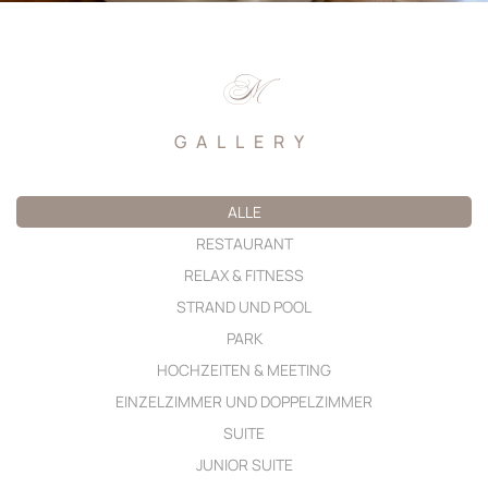
M
GALLERY
ALLE
RESTAURANT
RELAX & FITNESS
STRAND UND POOL
PARK
HOCHZEITEN & MEETING
EINZELZIMMER UND DOPPELZIMMER
SUITE
JUNIOR SUITE