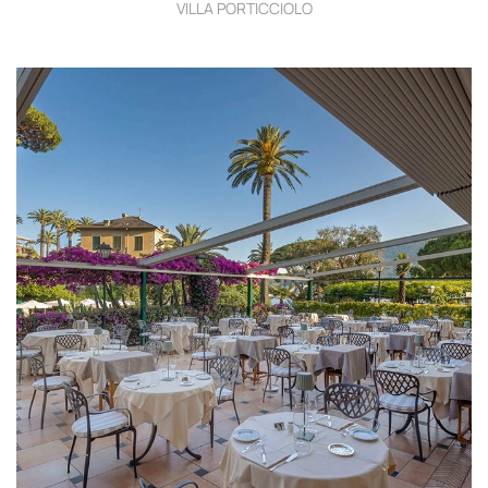
VILLA PORTICCIOLO